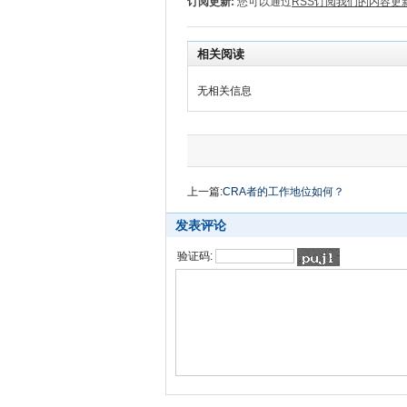
订阅更新:
您可以通过
RSS订阅我们的内容更
相关阅读
无相关信息
上一篇:
CRA者的工作地位如何？
发表评论
验证码: