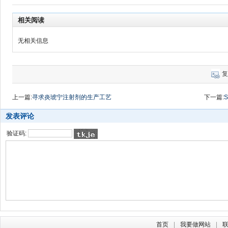
相关阅读
无相关信息
复
上一篇:
寻求炎琥宁注射剂的生产工艺
下一篇:
S
发表评论
验证码:
首页
我要做网站