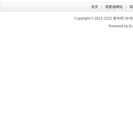
首页
我要做网站
Copyright © 2012-2222
要学吧
All 
Powered by E