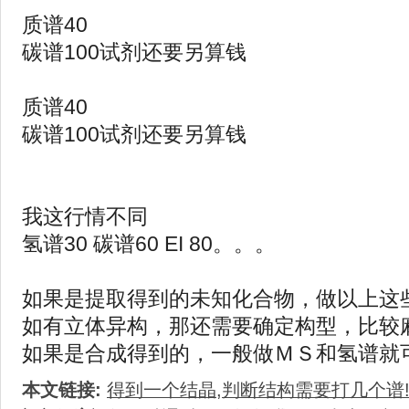
质谱40
碳谱100试剂还要另算钱
质谱40
碳谱100试剂还要另算钱
我这行情不同
氢谱30 碳谱60 EI 80。。。
如果是提取得到的未知化合物，做以上这
如有立体异构，那还需要确定构型，比较
如果是合成得到的，一般做ＭＳ和氢谱就
本文链接:
得到一个结晶,判断结构需要打几个谱