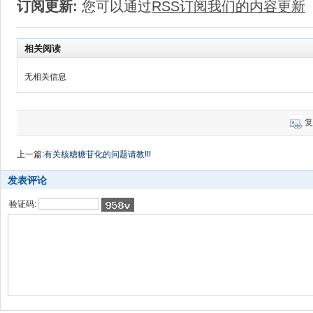
订阅更新:
您可以通过
RSS订阅我们的内容更新
相关阅读
无相关信息
复
上一篇:
有关核糖糖苷化的问题请教!!!
发表评论
验证码: