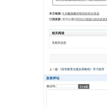
本文链接:
β-内酰胺酶抑制剂的初步筛选
订阅更新:
您可以通过
RSS订阅我们的内容更
相关阅读
无相关信息
上一篇:
《高等教育法规实用教程》学习指导
发表评论
验证码: