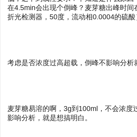
在4.5min会出现个倒峰？麦芽糖出峰时间
折光检测器，50度，流动相0.0004的硫酸
考虑是否浓度过高超载，倒峰不影响分析
麦芽糖易溶的啊，3g到100ml，不会浓度
影响分析，就是想搞明白。