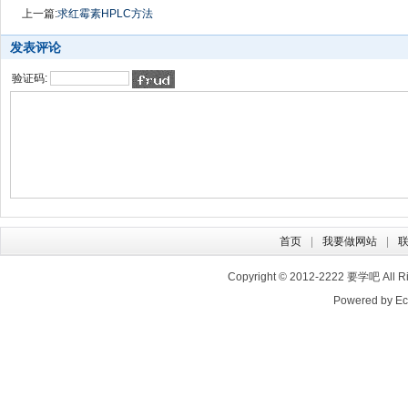
上一篇:
求红霉素HPLC方法
发表评论
验证码:
首页
我要做网站
Copyright © 2012-2222
要学吧
All 
Powered by E