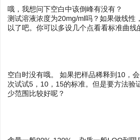
哦，我想问下空白中该倒峰有没有？
测试溶液浓度为20mg/ml吗？如果做线性，
以了吧。你可以多设几个点看看标准曲线
空白时没有哦。 如果把样品稀释到10，会
次试试5，10，15的标准。但是要方法
少范围比较好呢？