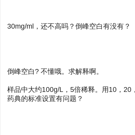
30mg/ml，还不高吗？倒峰空白有没有？
倒峰空白? 不懂哦。求解释啊。
样品中大约100g/L，5倍稀释。用10，20，
药典的标准设置有问题？